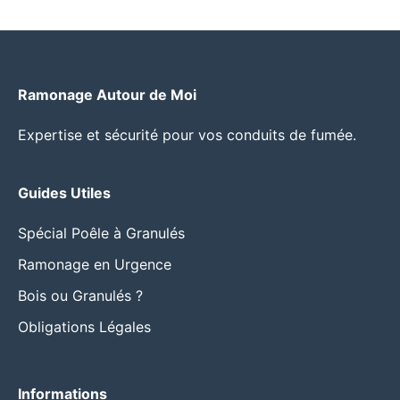
Ramonage Autour de Moi
Expertise et sécurité pour vos conduits de fumée.
Guides Utiles
Spécial Poêle à Granulés
Ramonage en Urgence
Bois ou Granulés ?
Obligations Légales
Informations