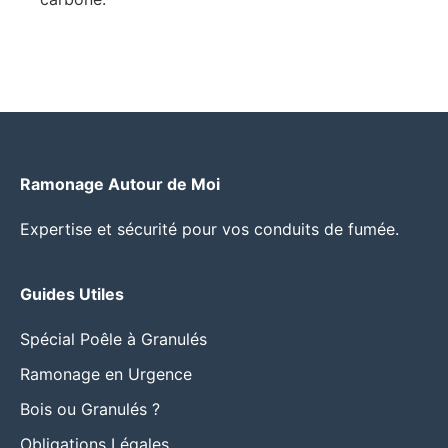
Ramonage Autour de Moi
Expertise et sécurité pour vos conduits de fumée.
Guides Utiles
Spécial Poêle à Granulés
Ramonage en Urgence
Bois ou Granulés ?
Obligations Légales