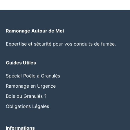
Ramonage Autour de Moi
Expertise et sécurité pour vos conduits de fumée.
Guides Utiles
Spécial Poêle à Granulés
Ramonage en Urgence
Bois ou Granulés ?
Obligations Légales
Informations