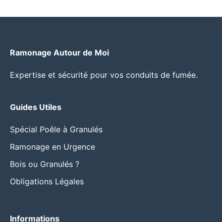
Ramonage Autour de Moi
Expertise et sécurité pour vos conduits de fumée.
Guides Utiles
Spécial Poêle à Granulés
Ramonage en Urgence
Bois ou Granulés ?
Obligations Légales
Informations