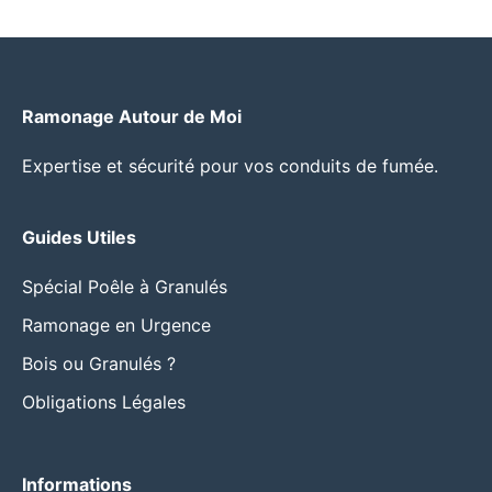
Ramonage Autour de Moi
Expertise et sécurité pour vos conduits de fumée.
Guides Utiles
Spécial Poêle à Granulés
Ramonage en Urgence
Bois ou Granulés ?
Obligations Légales
Informations