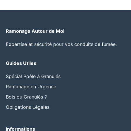
Ramonage Autour de Moi
Expertise et sécurité pour vos conduits de fumée.
Guides Utiles
Spécial Poêle à Granulés
Ramonage en Urgence
Bois ou Granulés ?
Obligations Légales
Informations